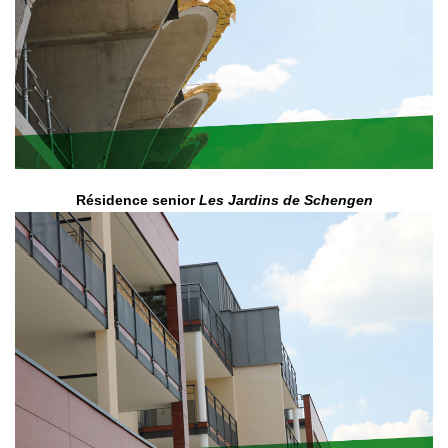
Résidence senior
Les Jardins de Schengen