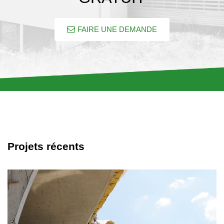
FAIRE UNE DEMANDE
Projets récents