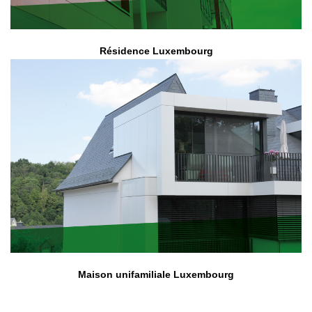
Résidence Luxembourg
Maison unifamiliale Luxembourg