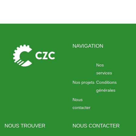
NAVIGATION
Accueil
Nos
services
Nos projets
Conditions
générales
Nous
contacter
NOUS TROUVER
NOUS CONTACTER