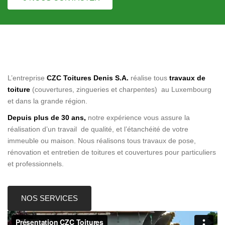
L’entreprise
CZC Toitures Denis S.A.
réalise tous
travaux de
toiture
(couvertures, zingueries et charpentes) au Luxembourg
et dans la grande région.
Depuis plus de 30 ans,
notre expérience vous assure la
réalisation d’un travail de qualité, et l’étanchéité de votre
immeuble ou maison. Nous réalisons tous travaux de pose,
rénovation et entretien de toitures et couvertures pour particuliers
et professionnels.
NOS SERVICES