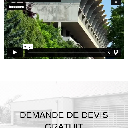
DEMANDE DE DEVIS
GRATUIT